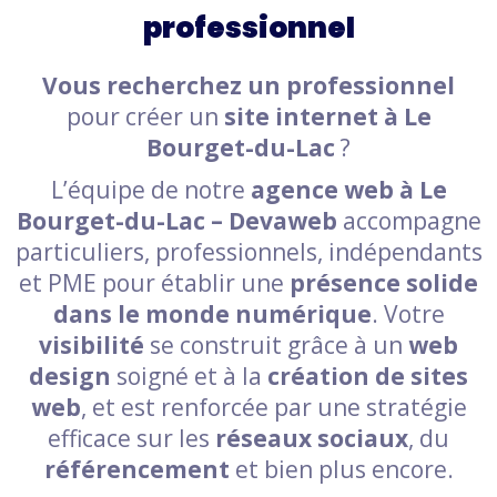
professionnel
Vous recherchez un professionnel
pour créer un
site internet à Le
Bourget-du-Lac
?
L’équipe de notre
agence web à Le
Bourget-du-Lac – Devaweb
accompagne
particuliers, professionnels, indépendants
et PME pour établir une
présence solide
dans le monde numérique
. Votre
visibilité
se construit grâce à un
web
design
soigné et à la
création de sites
web
, et est renforcée par une stratégie
efficace sur les
réseaux sociaux
, du
référencement
et bien plus encore.