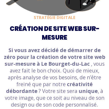
STRATÉGIE DIGITALE
CRÉATION DE SITE WEB SUR-
MESURE
Si vous avez décidé de démarrer de
zéro pour la création de votre site web
sur-mesure à Le Bourget-du-Lac
, vous
avez fait le bon choix. Quoi de mieux,
après analyse de vos besoins, de n’être
freiné que par notre
créativité
débordante
? Votre site sera
unique
, à
votre image, que ce soit au niveau de son
design ou de son code personnalisé.