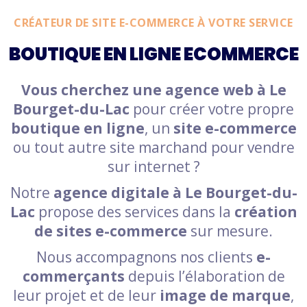
CRÉATEUR DE SITE E-COMMERCE À VOTRE SERVICE
BOUTIQUE EN LIGNE ECOMMERCE
Vous cherchez une agence web à Le
Bourget-du-Lac
pour créer votre propre
boutique en ligne
, un
site e-commerce
ou tout autre site marchand pour vendre
sur internet ?
Notre
agence digitale à Le Bourget-du-
Lac
propose des services dans la
création
de sites e-commerce
sur mesure.
Nous accompagnons nos clients
e-
commerçants
depuis l’élaboration de
leur projet et de leur
image de marque
,