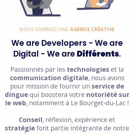
NOUS SOMMES UNE
AGENCE CRÉATIVE
We are Developers - We are
Digital - We are
Différents
.
Passionnés par les
technologies
et la
communication digitale
, nous avons
pour mission de fournir un
service de
dingue
qui boostera votre
notoriété sur
le web
, notamment à Le Bourget-du-Lac !
Conseil
, réflexion, expérience et
stratégie
font partie intégrante de notre