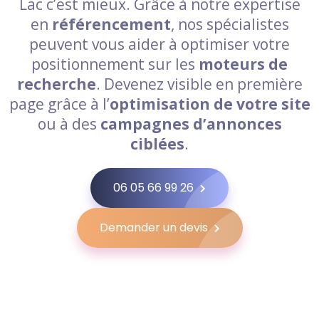
Lac c’est mieux. Grâce à notre expertise
en
référencement
, nos spécialistes
peuvent vous aider à optimiser votre
positionnement sur les
moteurs de
recherche
. Devenez visible en première
page grâce à l’
optimisation de votre site
ou à des
campagnes d’annonces
ciblées
.
06 05 66 99 26
Demander un devis