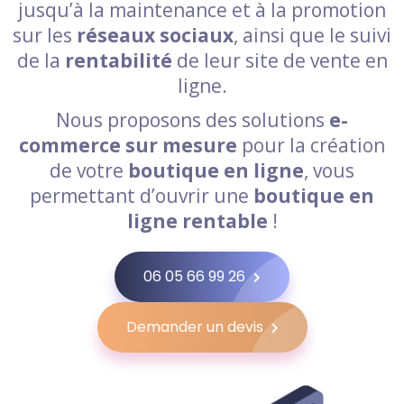
jusqu’à la maintenance et à la promotion
sur les
réseaux sociaux
, ainsi que le suivi
de la
rentabilité
de leur site de vente en
ligne.
Nous proposons des solutions
e-
commerce sur mesure
pour la création
de votre
boutique en ligne
, vous
permettant d’ouvrir une
boutique en
ligne rentable
!
06 05 66 99 26
Demander un devis