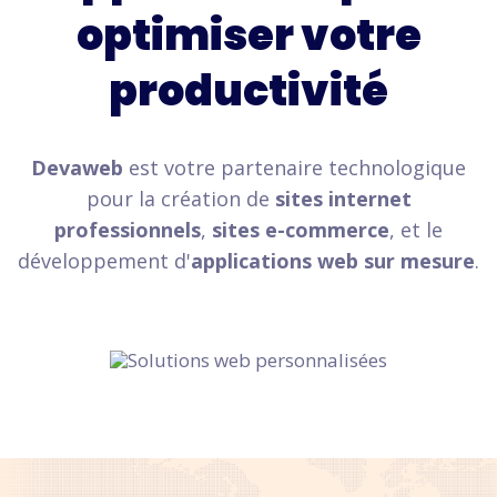
optimiser votre
productivité
Devaweb
est votre partenaire technologique
pour la création de
sites internet
professionnels
,
sites e-commerce
, et le
développement d'
applications web sur mesure
.