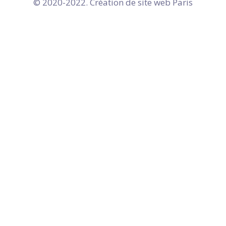
© 2020-2022. Création de site web
Paris