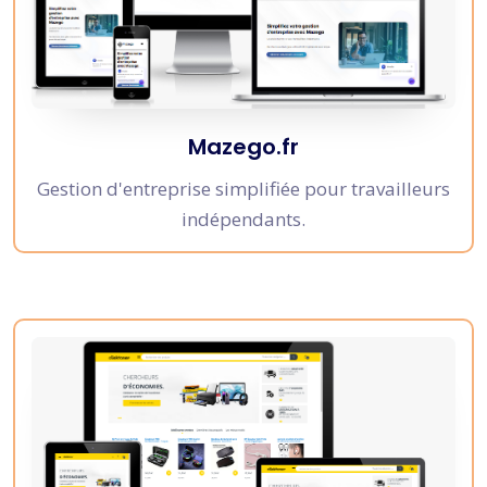
Mazego.fr
Gestion d'entreprise simplifiée pour travailleurs
indépendants.