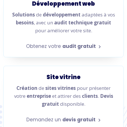
Développement web
Solutions
de
développement
adaptées à vos
besoins
, avec un
audit technique gratuit
pour améliorer votre site.
Obtenez votre
audit gratuit
Site vitrine
Création
de
sites vitrines
pour présenter
votre
entreprise
et attirer des
clients
.
Devis
gratuit
disponible.
Demandez un
devis gratuit