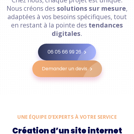
Nous créons des
solutions sur mesure
,
adaptées à vos besoins spécifiques, tout
en restant à la pointe des
tendances
digitales
.
06 05 66 99 26
Demander un devis
UNE ÉQUIPE D’EXPERTS À VOTRE SERVICE
Création d’un site internet