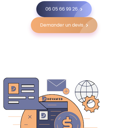
06 05 66 99 26
Demander un devis