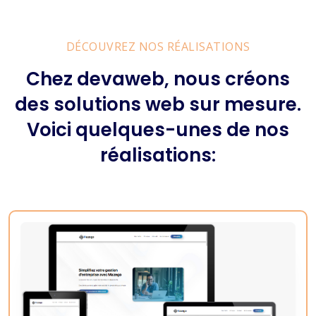
DÉCOUVREZ NOS RÉALISATIONS
Chez devaweb, nous créons
des solutions web sur mesure.
Voici quelques-unes de nos
réalisations: