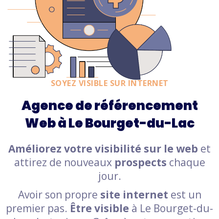
SOYEZ VISIBLE SUR INTERNET
Agence de référencement
Web à Le Bourget-du-Lac
Améliorez votre visibilité sur le web
et
attirez de nouveaux
prospects
chaque
jour.
Avoir son propre
site internet
est un
premier pas.
Être visible
à Le Bourget-du-