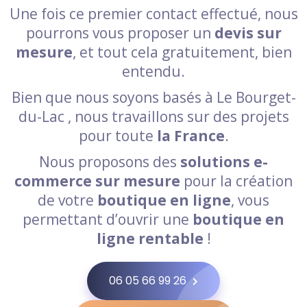
Une fois ce premier contact effectué, nous
pourrons vous proposer un
devis sur
mesure
, et tout cela gratuitement, bien
entendu.
Bien que nous soyons basés à Le Bourget-
du-Lac , nous travaillons sur des projets
pour toute
la France
.
Nous proposons des
solutions e-
commerce sur mesure
pour la création
de votre
boutique en ligne
, vous
permettant d’ouvrir une
boutique en
ligne rentable
!
06 05 66 99 26