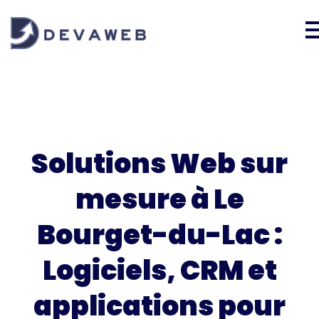
Solutions Web sur
mesure à Le
Bourget-du-Lac :
Logiciels, CRM et
applications pour