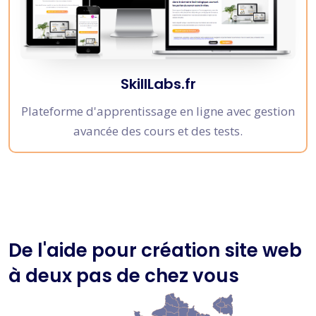
SkillLabs.fr
Plateforme d'apprentissage en ligne avec gestion
avancée des cours et des tests.
De l'aide pour création site web
à deux pas de chez vous