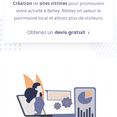
Création
de
sites vitrines
pour promouvoir
votre activité à Belley. Mettez en valeur le
patrimoine local et attirez plus de visiteurs.
Obtenez un
devis gratuit