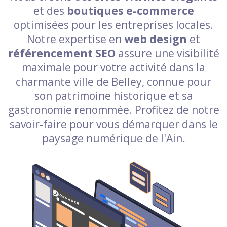
et des
boutiques e-commerce
optimisées pour les entreprises locales.
Notre expertise en
web design
et
référencement SEO
assure une visibilité
maximale pour votre activité dans la
charmante ville de Belley, connue pour
son patrimoine historique et sa
gastronomie renommée. Profitez de notre
savoir-faire pour vous démarquer dans le
paysage numérique de l'Ain.