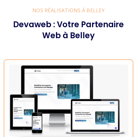
NOS RÉALISATIONS À BELLEY
Devaweb : Votre Partenaire
Web à Belley