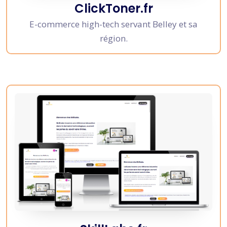
ClickToner.fr
E-commerce high-tech servant Belley et sa
région.