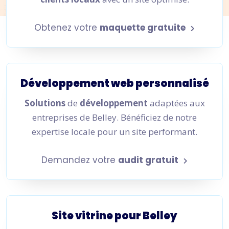
Obtenez votre
maquette gratuite
Développement web personnalisé
Solutions
de
développement
adaptées aux
entreprises de Belley. Bénéficiez de notre
expertise locale pour un site performant.
Demandez votre
audit gratuit
Site vitrine pour Belley