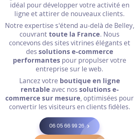
idéal pour développer votre activité en
ligne et attirer de nouveaux clients.
Notre expertise s'étend au-delà de Belley,
couvrant
toute la France
. Nous
concevons des sites vitrines élégants et
des
solutions e-commerce
performantes
pour propulser votre
entreprise sur le web.
Lancez votre
boutique en ligne
rentable
avec nos
solutions e-
commerce sur mesure
, optimisées pour
convertir les visiteurs en clients fidèles.
06 05 66 99 26