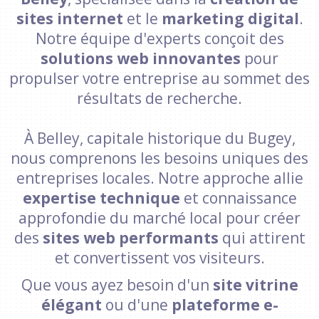
sites internet
et le
marketing digital
.
Notre équipe d'experts conçoit des
solutions web innovantes
pour
propulser votre entreprise au sommet des
résultats de recherche.
À Belley, capitale historique du Bugey,
nous comprenons les besoins uniques des
entreprises locales. Notre approche allie
expertise technique
et connaissance
approfondie du marché local pour créer
des
sites web performants
qui attirent
et convertissent vos visiteurs.
Que vous ayez besoin d'un
site vitrine
élégant
ou d'une
plateforme e-