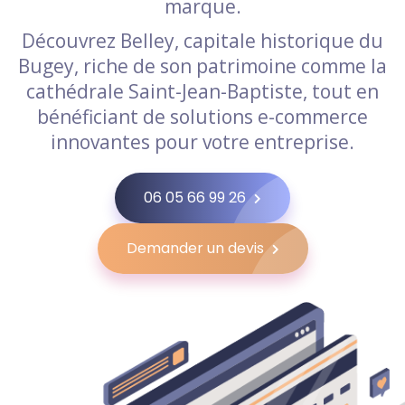
marque.
Découvrez Belley, capitale historique du
Bugey, riche de son patrimoine comme la
cathédrale Saint-Jean-Baptiste, tout en
bénéficiant de solutions e-commerce
innovantes pour votre entreprise.
06 05 66 99 26
Demander un devis