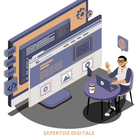
EXPERTISE DIGITALE