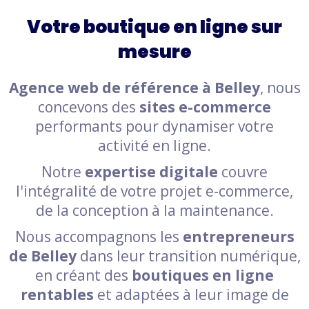
Votre boutique en ligne sur
mesure
Agence web de référence à Belley
, nous
concevons des
sites e-commerce
performants pour dynamiser votre
activité en ligne.
Notre
expertise digitale
couvre
l'intégralité de votre projet e-commerce,
de la conception à la maintenance.
Nous accompagnons les
entrepreneurs
de Belley
dans leur transition numérique,
en créant des
boutiques en ligne
rentables
et adaptées à leur image de