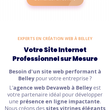
EXPERTS EN CRÉATION WEB À BELLEY
Votre Site Internet
Professionnel sur Mesure
Besoin d'un site web performant à
Belley
pour votre entreprise ?
L'
agence web Devaweb à Belley
est
votre partenaire idéal pour développer
une
présence en ligne impactante
.
Nous créons des
sites vitrines élégants