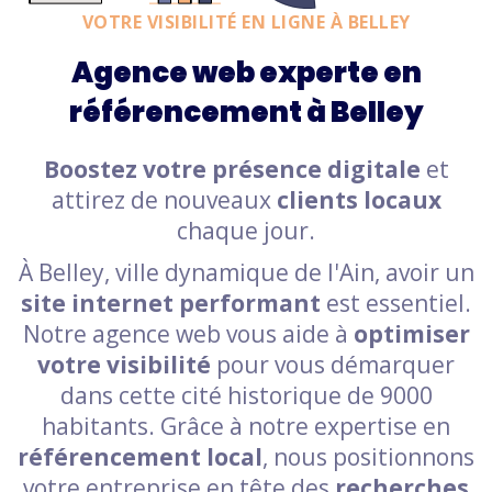
VOTRE VISIBILITÉ EN LIGNE À BELLEY
Agence web experte en
référencement à Belley
Boostez votre présence digitale
et
attirez de nouveaux
clients locaux
chaque jour.
À Belley, ville dynamique de l'Ain, avoir un
site internet performant
est essentiel.
Notre agence web vous aide à
optimiser
votre visibilité
pour vous démarquer
dans cette cité historique de 9000
habitants. Grâce à notre expertise en
référencement local
, nous positionnons
votre entreprise en tête des
recherches