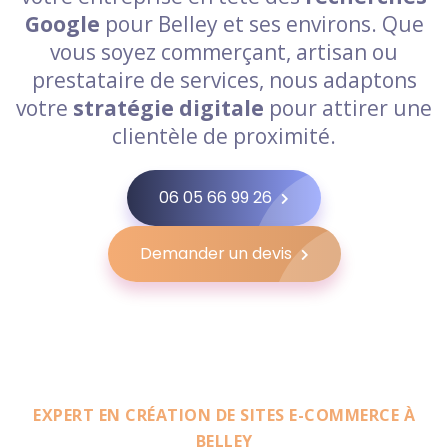
Google
pour Belley et ses environs. Que
vous soyez commerçant, artisan ou
prestataire de services, nous adaptons
votre
stratégie digitale
pour attirer une
clientèle de proximité.
06 05 66 99 26
Demander un devis
EXPERT EN CRÉATION DE SITES E-COMMERCE À
BELLEY