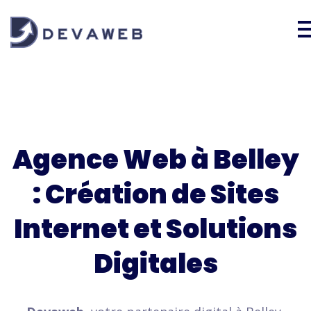
Agence Web à Belley
: Création de Sites
Internet et Solutions
Digitales