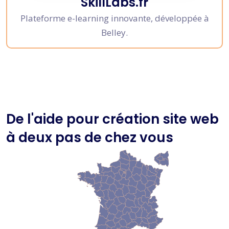
SkillLabs.fr
Plateforme e-learning innovante, développée à
Belley.
De l'aide pour création site web
à deux pas de chez vous