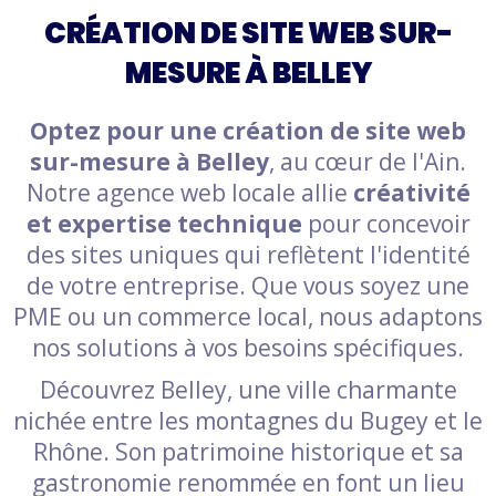
CRÉATION DE SITE WEB SUR-
MESURE À BELLEY
Optez pour une création de site web
sur-mesure à Belley
, au cœur de l'Ain.
Notre agence web locale allie
créativité
et expertise technique
pour concevoir
des sites uniques qui reflètent l'identité
de votre entreprise. Que vous soyez une
PME ou un commerce local, nous adaptons
nos solutions à vos besoins spécifiques.
Découvrez Belley, une ville charmante
nichée entre les montagnes du Bugey et le
Rhône. Son patrimoine historique et sa
gastronomie renommée en font un lieu