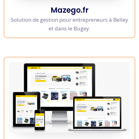
Mazego.fr
Solution de gestion pour entrepreneurs à Belley
et dans le Bugey.