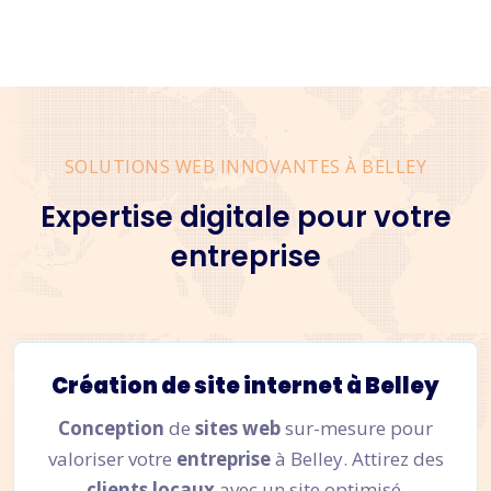
SOLUTIONS WEB INNOVANTES À BELLEY
Expertise digitale pour votre
entreprise
Création de site internet à Belley
Conception
de
sites web
sur-mesure pour
valoriser votre
entreprise
à Belley. Attirez des
clients locaux
avec un site optimisé.