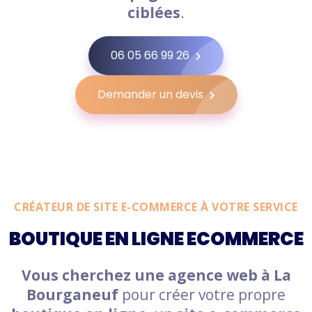
ciblées
.
06 05 66 99 26
Demander un devis
CRÉATEUR DE SITE E-COMMERCE À VOTRE SERVICE
BOUTIQUE EN LIGNE ECOMMERCE
Vous cherchez une agence web à La
Bourganeuf
pour créer votre propre