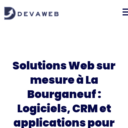
Solutions Web sur
mesure à La
Bourganeuf :
Logiciels, CRM et
applications pour