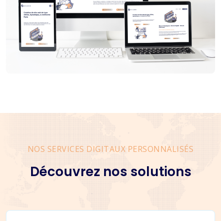
NOS SERVICES DIGITAUX PERSONNALISÉS
Découvrez nos solutions