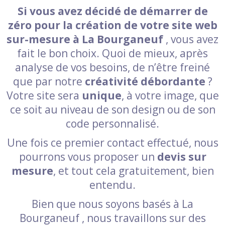
Si vous avez décidé de démarrer de
zéro pour la création de votre site web
sur-mesure à La Bourganeuf
, vous avez
fait le bon choix. Quoi de mieux, après
analyse de vos besoins, de n’être freiné
que par notre
créativité débordante
?
Votre site sera
unique
, à votre image, que
ce soit au niveau de son design ou de son
code personnalisé.
Une fois ce premier contact effectué, nous
pourrons vous proposer un
devis sur
mesure
, et tout cela gratuitement, bien
entendu.
Bien que nous soyons basés à La
Bourganeuf , nous travaillons sur des