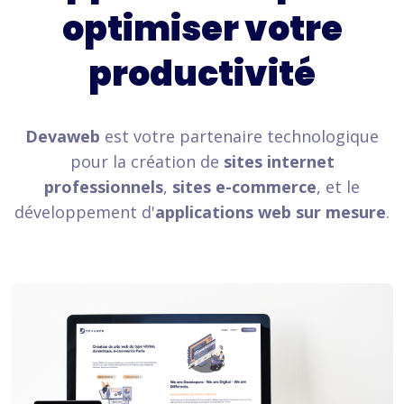
optimiser votre
productivité
Devaweb
est votre partenaire technologique
pour la création de
sites internet
professionnels
,
sites e-commerce
, et le
développement d'
applications web sur mesure
.