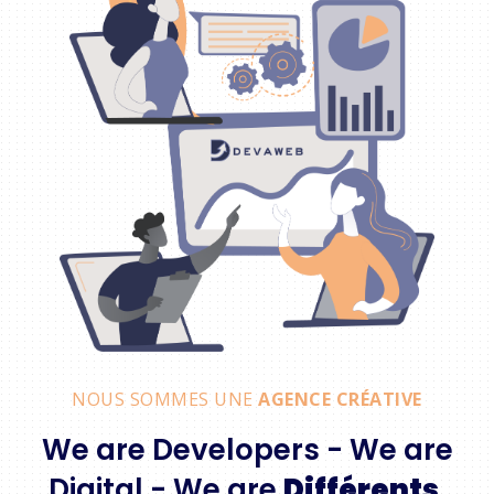
NOUS SOMMES UNE
AGENCE CRÉATIVE
We are Developers - We are
Digital - We are
Différents
.