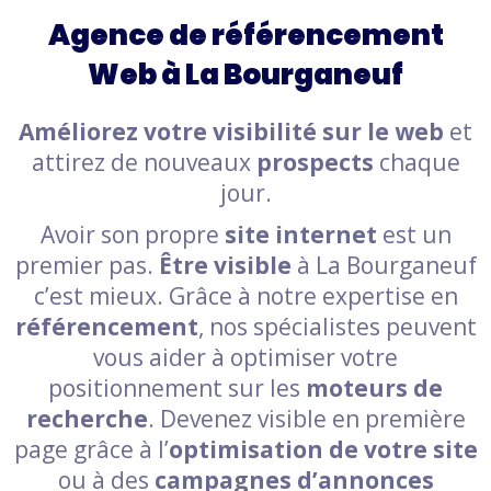
Agence de référencement
Web à La Bourganeuf
Améliorez votre visibilité sur le web
et
attirez de nouveaux
prospects
chaque
jour.
Avoir son propre
site internet
est un
premier pas.
Être visible
à La Bourganeuf
c’est mieux. Grâce à notre expertise en
référencement
, nos spécialistes peuvent
vous aider à optimiser votre
positionnement sur les
moteurs de
recherche
. Devenez visible en première
page grâce à l’
optimisation de votre site
ou à des
campagnes d’annonces