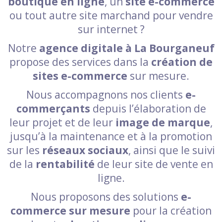
boutique en ligne
, un
site e-commerce
ou tout autre site marchand pour vendre
sur internet ?
Notre
agence digitale à La Bourganeuf
propose des services dans la
création de
sites e-commerce
sur mesure.
Nous accompagnons nos clients
e-
commerçants
depuis l’élaboration de
leur projet et de leur
image de marque
,
jusqu’à la maintenance et à la promotion
sur les
réseaux sociaux
, ainsi que le suivi
de la
rentabilité
de leur site de vente en
ligne.
Nous proposons des solutions
e-
commerce sur mesure
pour la création