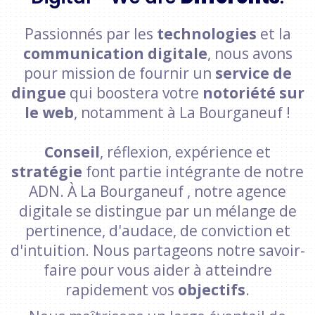
Passionnés par les
technologies
et la
communication digitale
, nous avons
pour mission de fournir un
service de
dingue
qui boostera votre
notoriété sur
le web
, notamment à La Bourganeuf !
Conseil
, réflexion, expérience et
stratégie
font partie intégrante de notre
ADN. À La Bourganeuf , notre agence
digitale se distingue par un mélange de
pertinence, d'audace, de conviction et
d'intuition. Nous partageons notre savoir-
faire pour vous aider à atteindre
rapidement vos
objectifs
.