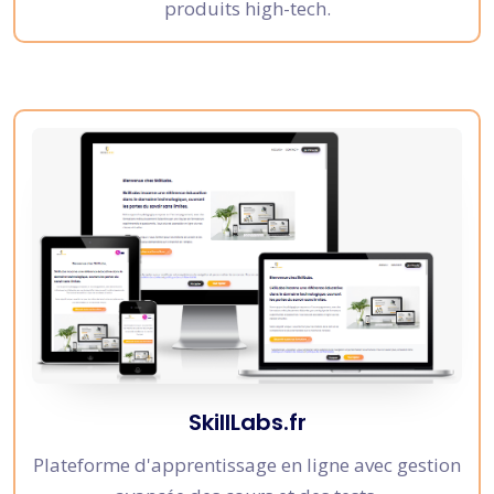
produits high-tech.
SkillLabs.fr
Plateforme d'apprentissage en ligne avec gestion