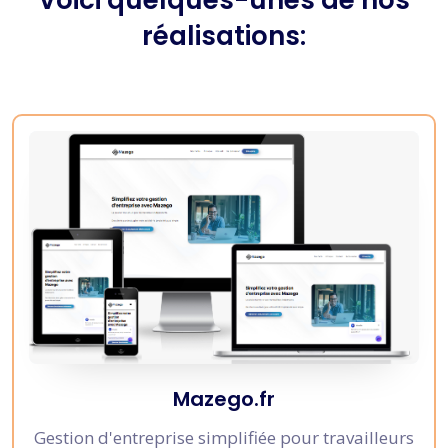
réalisations:
Mazego.fr
Gestion d'entreprise simplifiée pour travailleurs