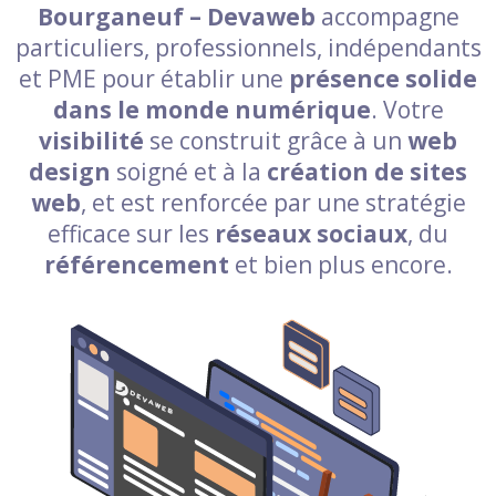
Bourganeuf – Devaweb
accompagne
particuliers, professionnels, indépendants
et PME pour établir une
présence solide
dans le monde numérique
. Votre
visibilité
se construit grâce à un
web
design
soigné et à la
création de sites
web
, et est renforcée par une stratégie
efficace sur les
réseaux sociaux
, du
référencement
et bien plus encore.