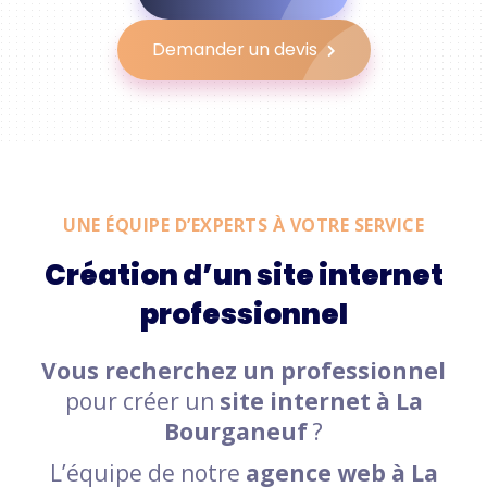
Demander un devis
UNE ÉQUIPE D’EXPERTS À VOTRE SERVICE
Création d’un site internet
professionnel
Vous recherchez un professionnel
pour créer un
site internet à La
Bourganeuf
?
L’équipe de notre
agence web à La