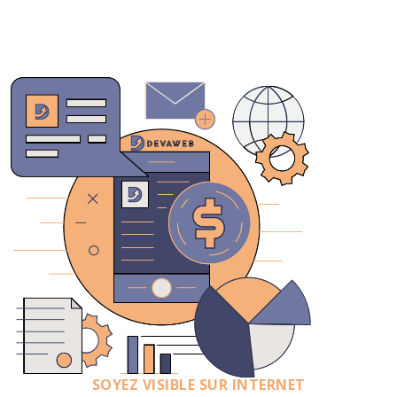
SOYEZ VISIBLE SUR INTERNET