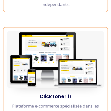
indépendants.
ClickToner.fr
Plateforme e-commerce spécialisée dans les